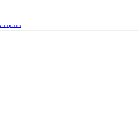
scription