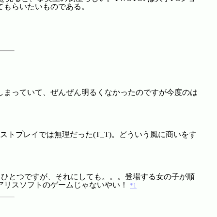
てもらいたいものである。
しまっていて、ぜんぜん明るくなかったのですが今度のは
ストプレイでは無理だった(T_T)。どういう風に商いをす
はもうひとつですが、それにしても。。。登場する女の子が順
アリスソフトのゲームじゃないやい！
*1