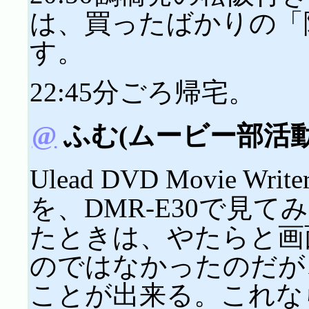
は、買ったばかりの「
す。
22:45分ごろ帰宅。
@
ふむ(ムービー部活動
Ulead DVD Movie W
を、DMR-E30で見てみ
たときは、やたらと画
のではなかったのだが
ことが出来る。これなら