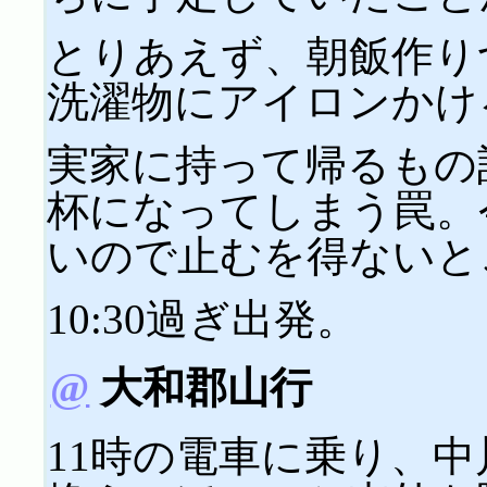
とりあえず、朝飯作り
洗濯物にアイロンかける
実家に持って帰るもの
杯になってしまう罠。
いので止むを得ないと
10:30過ぎ出発。
@
大和郡山行
11時の電車に乗り、