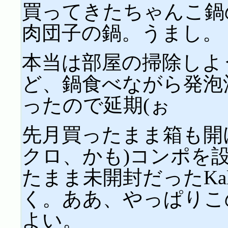
買ってきたちゃんこ鍋
肉団子の鍋。うまし。
本当は部屋の掃除しよ
ど、鍋食べながら発泡
ったので延期(ぉ
先月買ったまま箱も開
クロ、かも)コンポを
たまま未開封だったKa
く。ああ、やっぱりこ
よい。