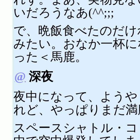
いだろうなあ(^^;;;
で、晩飯食べたのだけ
みたい。おなか一杯に
った＜馬鹿。
@
深夜
夜中になって、ようや
れど、やっぱりまだ満
スペースシャトル・コ