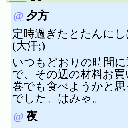
@
夕方
定時過ぎたとたんにし
(大汗;)
いつもどおりの時間に
で、その辺の材料お買
巻でも食べようかと思
でした。はみゃ。
@
夜