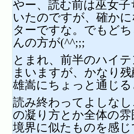
やー、読む前は巫女子
いたのですが、確かに
ターですな。でもどち
んの方が(^^;;;
とまれ、前半のハイテ
まいますが、かなり残
雄嵩にちょっと通じる
読み終わってよしなし
の凝り方とか全体の雰
境界に似たものを感じ