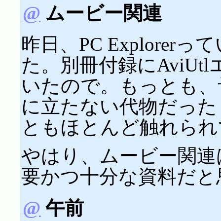
@
ムービー関連
昨日、PC Explore
た。別冊付録にAviU
いたので。もっとも、
に立たない代物だった
ともほとんど触れられ
やはり、ムービー関連
要かつ十分な資料だと
@
午前