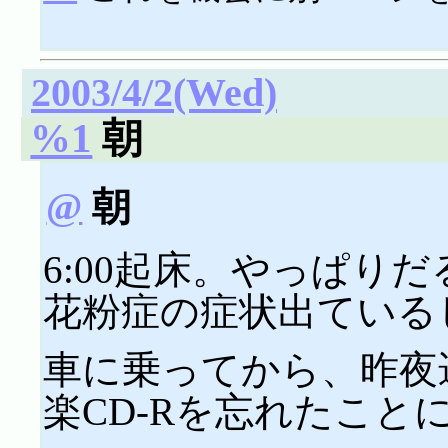
2003/4/2(Wed)
%1
朝
@
朝
6:00起床。やっぱり
花粉症の症状出ている
車に乗ってから、昨夜
楽CD-Rを忘れたことに