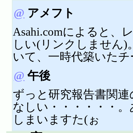
@
アメフト
Asahi.comによる
しい(リンクしません
いて、一時代築いたチ
@
午後
ずっと研究報告書関連
なしい・・・・・・。
しまいますた(ぉ