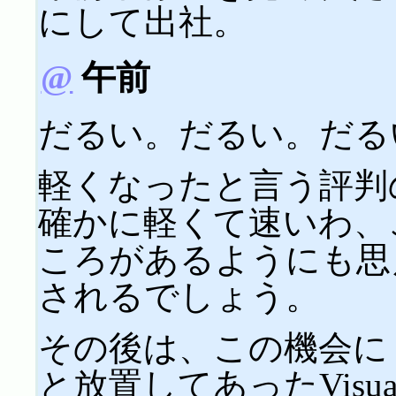
にして出社。
@
午前
だるい。だるい。だる
軽くなったと言う評判のMo
確かに軽くて速いわ、
ころがあるようにも思え
されるでしょう。
その後は、この機会に
と放置してあったVisual Stu