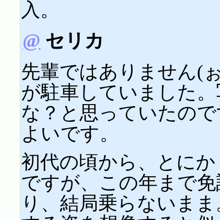
入。
@
セリカ
先輩ではありません(
が駐車していました。
な？と思っていたので
よいです。
初代の頃から、とにか
ですが、この年まで免
り、結局乗らないまま