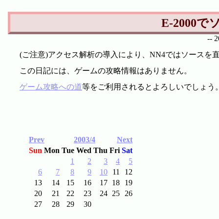
E-200
--
(ご注意)アクセス解析の導入により、NN4ではソース
この日記には、ゲームの攻略情報はありません。
ゲーム攻略への道
等をご利用されるとよろしいでしょう
Prev
2003/4
Next
Sun
Mon
Tue
Wed
Thu
Fri
Sat
1
2
3
4
5
6
7
8
9
10
11
12
13
14
15
16
17
18
19
20
21
22
23
24
25
26
27
28
29
30