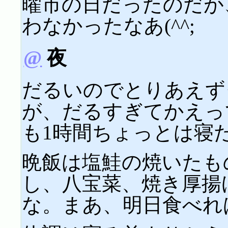
曜市の日だったのだが
わなかったなあ(^^;
@
夜
だるいのでとりあえず
が、だるすぎてかえって寝
も1時間ちょっとは寝
晩飯は塩鮭の焼いたも
し、八宝菜、焼き厚揚
な。まあ、明日食べれ