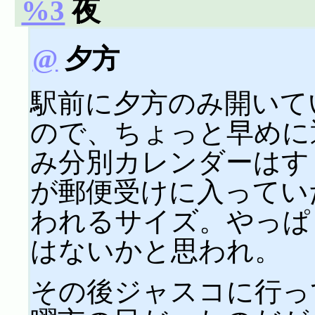
%3
夜
@
夕方
駅前に夕方のみ開いて
ので、ちょっと早めに
み分別カレンダーはす
が郵便受けに入ってい
われるサイズ。やっぱ
はないかと思われ。
その後ジャスコに行っ