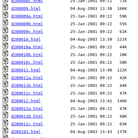
d200008c.html
d200009.html
d200009a.html
d200009b.html
d200009c.html
d200010.html
d200010a.html
d200010b.html
d200010c.html
d200011.html
d200011a.html
d200011b.html
d200011c.html
d200012.html
d200012a.html
d200012b.html
d200012c.html
d200101.html