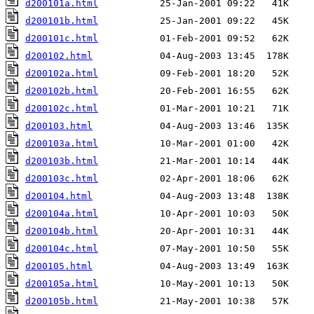
d200101a.html
d200101b.html
d200101c.html
d200102.html
d200102a.html
d200102b.html
d200102c.html
d200103.html
d200103a.html
d200103b.html
d200103c.html
d200104.html
d200104a.html
d200104b.html
d200104c.html
d200105.html
d200105a.html
d200105b.html