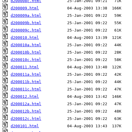
d200008c.html
d200009.html
d200009a.html
d200009b.html
d200009c.html
d200010.html
d200010a.html
d200010b.html
d200010c.html
d200011.html
d200011a.html
d200011b.html
d200011c.html
d200012.html
d200012a.html
d200012b.html
d200012c.html
d200101.html