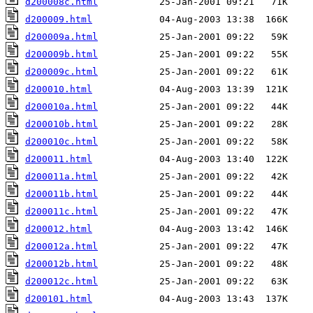
d200008c.html
d200009.html
d200009a.html
d200009b.html
d200009c.html
d200010.html
d200010a.html
d200010b.html
d200010c.html
d200011.html
d200011a.html
d200011b.html
d200011c.html
d200012.html
d200012a.html
d200012b.html
d200012c.html
d200101.html