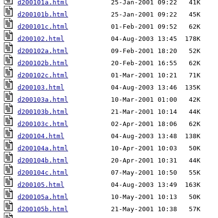
d200101a.html
d200101b.html
d200101c.html
d200102.html
d200102a.html
d200102b.html
d200102c.html
d200103.html
d200103a.html
d200103b.html
d200103c.html
d200104.html
d200104a.html
d200104b.html
d200104c.html
d200105.html
d200105a.html
d200105b.html