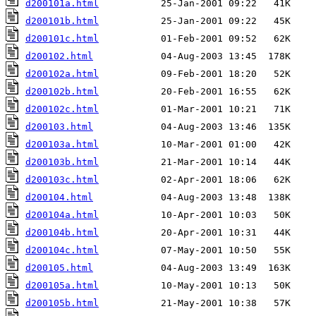
d200101a.html
d200101b.html
d200101c.html
d200102.html
d200102a.html
d200102b.html
d200102c.html
d200103.html
d200103a.html
d200103b.html
d200103c.html
d200104.html
d200104a.html
d200104b.html
d200104c.html
d200105.html
d200105a.html
d200105b.html