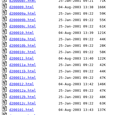
d200008c.html
d200009.html
d200009a.html
d200009b.html
d200009c.html
d200010.html
d200010a.html
d200010b.html
d200010c.html
d200011.html
d200011a.html
d200011b.html
d200011c.html
d200012.html
d200012a.html
d200012b.html
d200012c.html
d200101.html