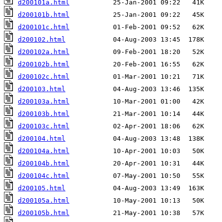
d200101a.html
d200101b.html
d200101c.html
d200102.html
d200102a.html
d200102b.html
d200102c.html
d200103.html
d200103a.html
d200103b.html
d200103c.html
d200104.html
d200104a.html
d200104b.html
d200104c.html
d200105.html
d200105a.html
d200105b.html