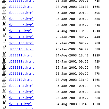
d200008c.html
d200009.html
d200009a.html
d200009b.html
d200009c.html
d200010.html
d200010a.html
d200010b.html
d200010c.html
d200011.html
d200011a.html
d200011b.html
d200011c.html
d200012.html
d200012a.html
d200012b.html
d200012c.html
d200101.html