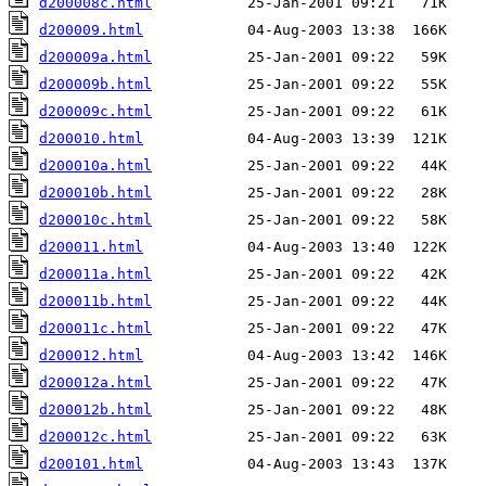
d200008c.html
d200009.html
d200009a.html
d200009b.html
d200009c.html
d200010.html
d200010a.html
d200010b.html
d200010c.html
d200011.html
d200011a.html
d200011b.html
d200011c.html
d200012.html
d200012a.html
d200012b.html
d200012c.html
d200101.html