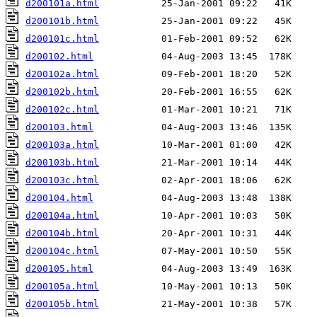
d200101a.html
d200101b.html
d200101c.html
d200102.html
d200102a.html
d200102b.html
d200102c.html
d200103.html
d200103a.html
d200103b.html
d200103c.html
d200104.html
d200104a.html
d200104b.html
d200104c.html
d200105.html
d200105a.html
d200105b.html