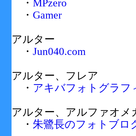
・
MPzero
・
Gamer
アルター
・
Jun040.com
アルター、フレア
・
アキバフォトグラフ
アルター、アルファオメ
・
朱鷺長のフォトブロ