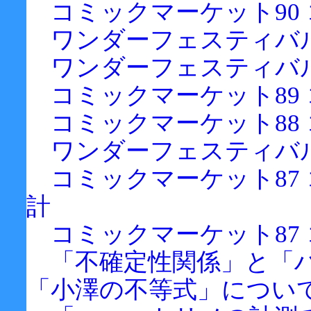
コミックマーケット90 
ワンダーフェスティバル2
ワンダーフェスティバル2
コミックマーケット89 
コミックマーケット88 
ワンダーフェスティバル2
コミックマーケット87 
計
コミックマーケット87 
「不確定性関係」と「
「小澤の不等式」につい