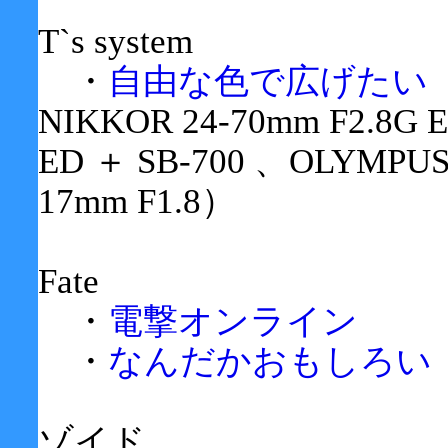
T`s system
・
自由な色で広げたい
NIKKOR 24-70mm F2.8G E
ED ＋ SB-700 、OLYMPUS 
17mm F1.8）
Fate
・
電撃オンライン
・
なんだかおもしろい
ゾイド