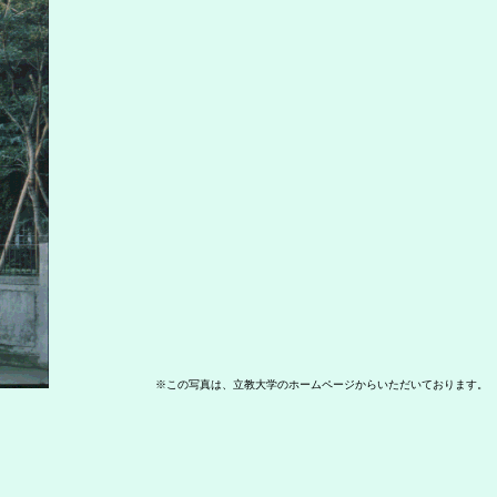
※この写真は、立教大学のホームページからいただいております。