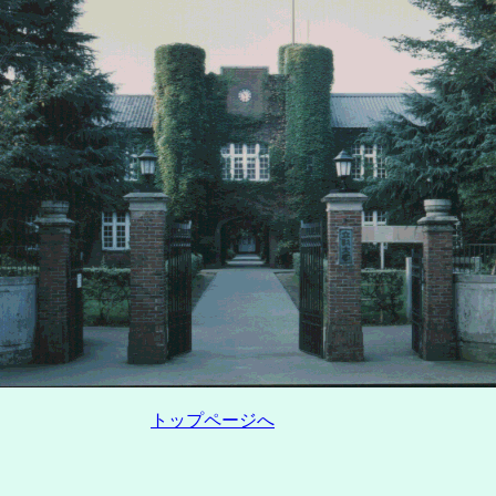
トップページへ