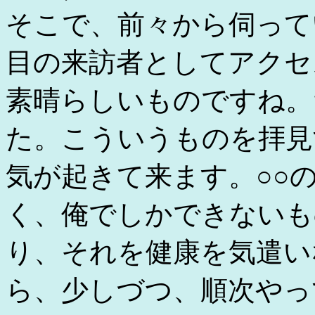
そこで、前々から伺って
目の来訪者としてアクセ
素晴らしいものですね。
た。こういうものを拝見
気が起きて来ます。○○
く、俺でしかできないも
り、それを健康を気遣い
ら、少しづつ、順次やっ