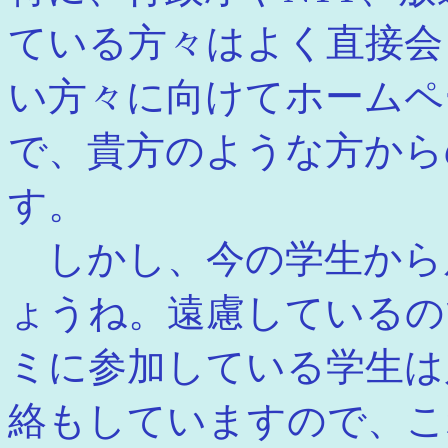
ている方々はよく直接会
い方々に向けてホームペ
で、貴方のような方から
す。
しかし、今の学生から
ょうね。遠慮しているの
ミに参加している学生は
絡もしていますので、こ