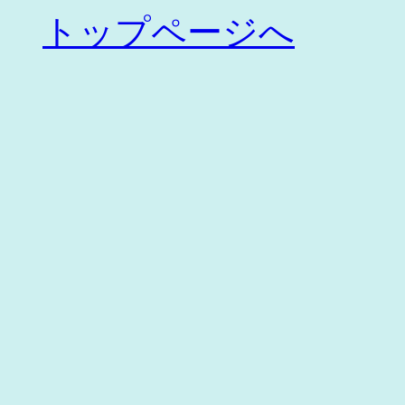
トップページへ