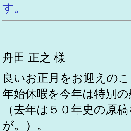
す。
舟田 正之 様
良いお正月をお迎えのこ
年始休暇を今年は特別の
（去年は５０年史の原稿
が。）。