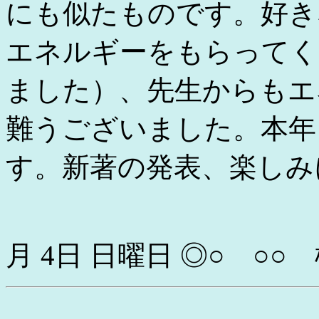
にも似たものです。好き
エネルギーをもらってく
ました）、先生からもエ
難うございました。本年
す。新著の発表、楽しみ
199
月 4日 日曜日 ◎○ ○○