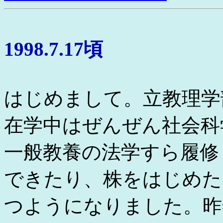
1998.7.17頃
はじめまして。立教理学
在学中はぜんぜん社会科
一般教養の法学すら履修
できたり、株をはじめた
つようになりました。昨