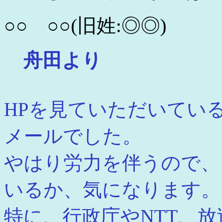
○○ ○○(旧姓:◎◎)
舟田より
HPを見ていただいてい
メールでした。
やはり労力を伴うので、
いるか、気になります。
特に、行政庁やNTT、