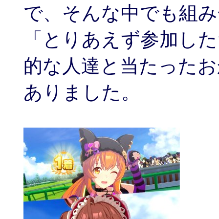
で、そんな中でも組み
「とりあえず参加した
的な人達と当たったおかげ
ありました。