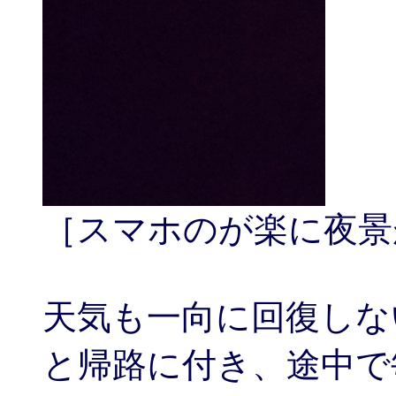
［スマホのが楽に夜景
天気も一向に回復しな
と帰路に付き、途中で