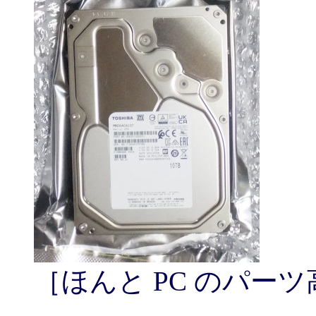
［ほんと PC のパーツ