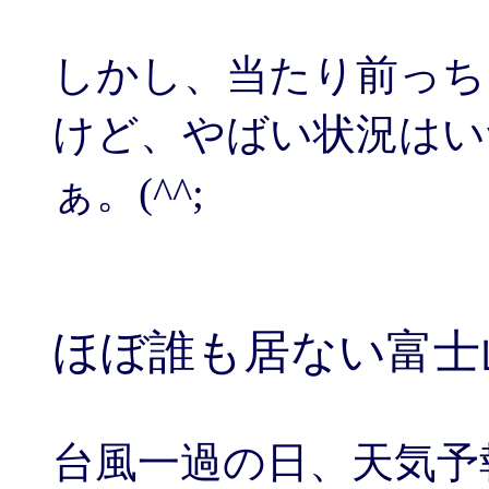
しかし、当たり前っち
けど、やばい状況はい
ぁ。(^^;
ほぼ誰も居ない富士
台風一過の日、天気予