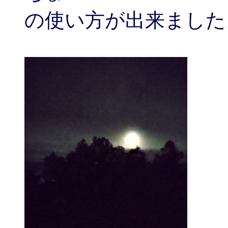
の使い方が出来ました