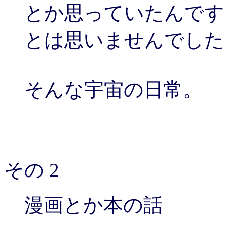
とか思っていたんです
とは思いませんでした。(
そんな宇宙の日常。
その 2
漫画とか本の話