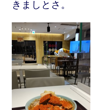
きましとさ。