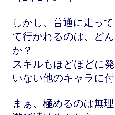
しかし、普通に走って
て行かれるのは、どん
か？
スキルもほどほどに発
いない他のキャラに付い
まぁ、極めるのは無理