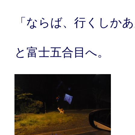
「ならば、行くしかあ
と富士五合目へ。