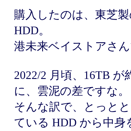
購入したのは、東芝製の M
HDD。
港未来ベイストアさんで
2022/2 月頃、16TB
に、雲泥の差ですな。
そんな訳で、とっとと 
ている HDD から中