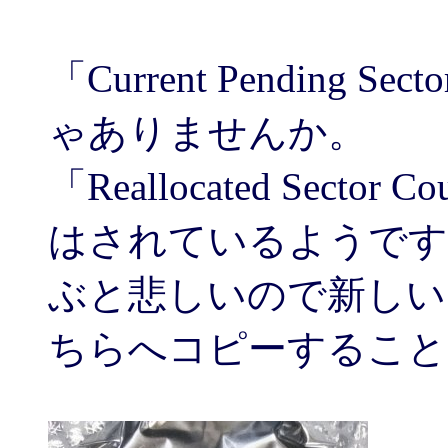
「Current Pending 
ゃありませんか。
「Reallocated Sect
はされているようです
ぶと悲しいので新しい 
ちらへコピーすること