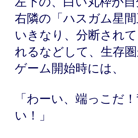
左下の、白い丸枠が自
右隣の「ハスガム星間
いきなり、分断されて
れるなどして、生存圏
ゲーム開始時には、
「わーい、端っこだ！
い！」