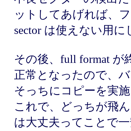
ットしてあげれば、フ
sector は使えない
その後、full format 
正常となったので、バ
そっちにコピーを実施
これで、どっちが飛ん
は大丈夫ってことで一