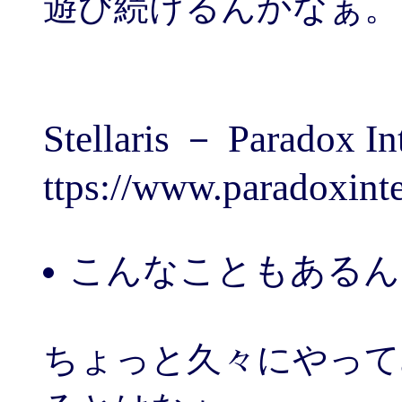
遊び続けるんかなぁ。
Stellaris － Paradox In
ttps://www.paradoxinte
こんなこともあるんです
ちょっと久々にやって