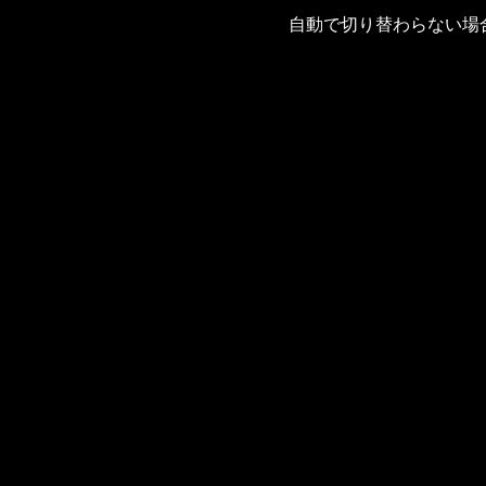
自動で切り替わらない場