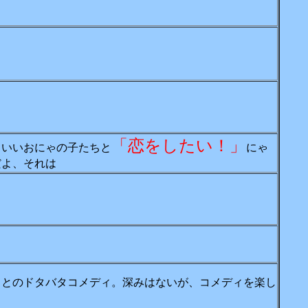
「恋をしたい！」
ぁいいおにゃの子たちと
にゃ
だよ、それは
ちとのドタバタコメディ。深みはないが、コメディを楽し