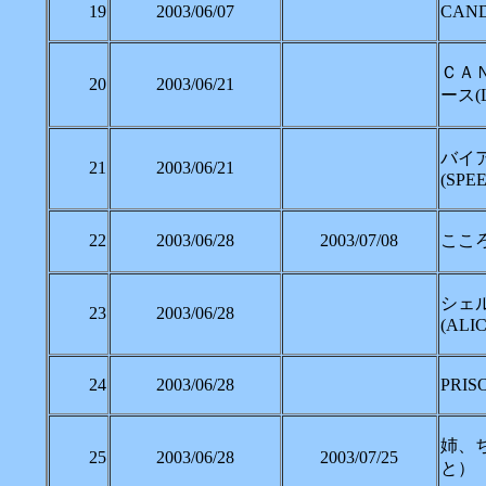
19
2003/06/07
CANDY
ＣＡ
20
2003/06/21
ース(Li
バイア
21
2003/06/21
(SPE
22
2003/06/28
2003/07/08
こころ
シェ
23
2003/06/28
(ALI
24
2003/06/28
PRIS
姉、
25
2003/06/28
2003/07/25
と）