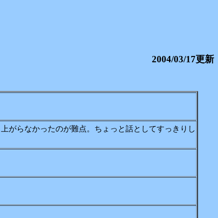
2004/03/17更新
り上がらなかったのが難点。ちょっと話としてすっきりし