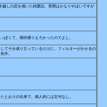
年越しの恋を描いた純愛話。実態はかなりやばいですが
色っぽくて、期待通りえろかったのでよし。
として十分成り立っているだけに、フィルターがかかるの
。良作。
したとおりの出来で、個人的には文句なし。