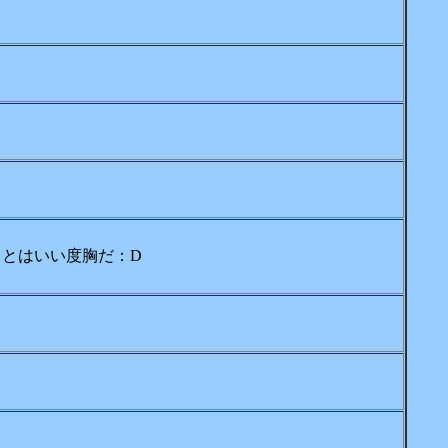
とはいい度胸だ：D