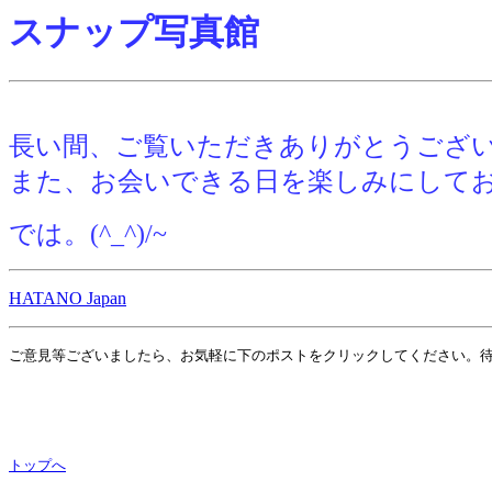
スナップ写真館
長い間、ご覧いただきありがとうございまし
また、お会いできる日を楽しみにして
では。(^_^)/~
HATANO Japan
ご意見等ございましたら、お気軽に下のポストをクリックしてください。
トップへ